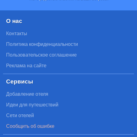
О нас
Контакты
Политика конфиденциальности
Пользовательское соглашение
Реклама на сайте
Сервисы
Добавление отеля
Идеи для путешествий
Сети отелей
Сообщить об ошибке