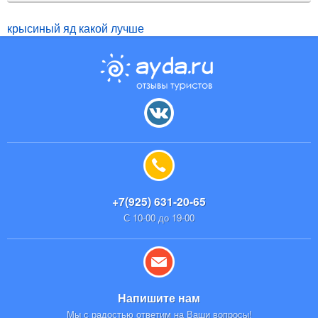
крысиный яд какой лучше
+7(925) 631-20-65
С 10-00 до 19-00
Напишите нам
Мы с радостью ответим на Ваши вопросы!