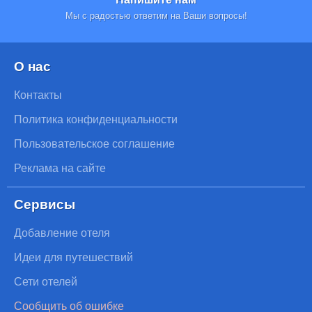
Мы с радостью ответим на Ваши вопросы!
О нас
Контакты
Политика конфиденциальности
Пользовательское соглашение
Реклама на сайте
Сервисы
Добавление отеля
Идеи для путешествий
Сети отелей
Сообщить об ошибке