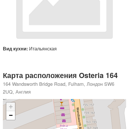
Вид кухни:
Итальянская
Карта расположения Osteria 164
164 Wandsworth Bridge Road, Fulham, Лондон SW6
2UQ, Англия
+
−