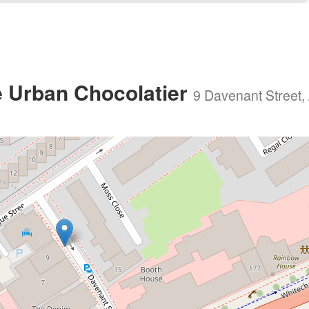
 Urban Chocolatier
9 Davenant Street