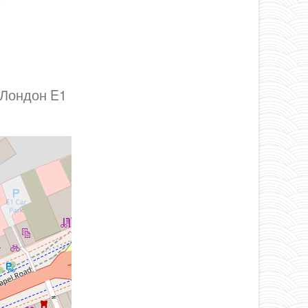
, Лондон E1