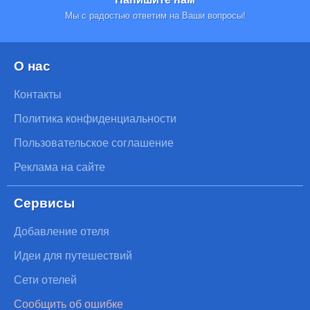
Мы с радостью ответим на Ваши вопросы!
О нас
Контакты
Политика конфиденциальности
Пользовательское соглашение
Реклама на сайте
Сервисы
Добавление отеля
Идеи для путешествий
Сети отелей
Сообщить об ошибке