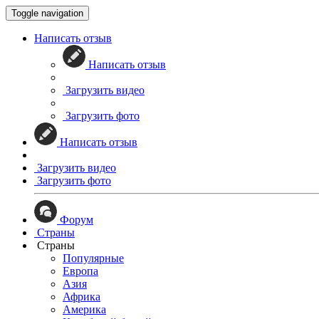
Toggle navigation
Написать отзыв
Написать отзыв
Загрузить видео
Загрузить фото
Написать отзыв
Загрузить видео
Загрузить фото
Форум
Страны
Страны
Популярные
Европа
Азия
Африка
Америка