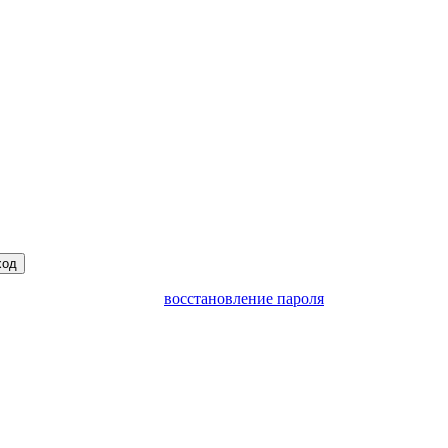
ход
восстановление пароля