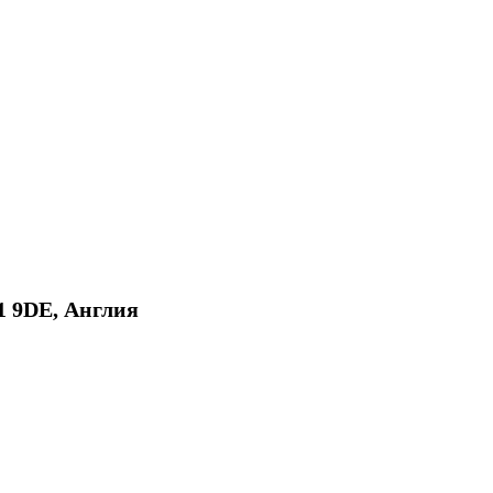
E1 9DE, Англия