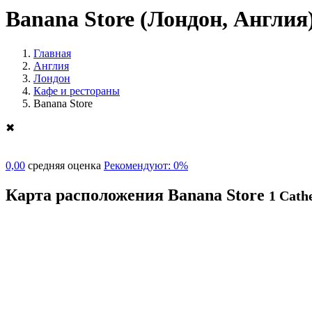
Banana Store
(Лондон, Англия
Главная
Англия
Лондон
Кафе и рестораны
Banana Store
✖
0,00
средняя оценка
Рекомендуют: 0%
Карта расположения Banana Store
1 Cath