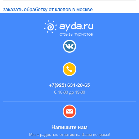
заказать обработку от клопов в москве
+7(925) 631-20-65
С 10-00 до 19-00
Напишите нам
Мы с радостью ответим на Ваши вопросы!