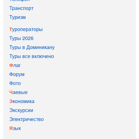
Транспорт
Туризм
Туроператоры
Туры 2026
Туры в Доминикану
Туры все включено
Флаг
Форум
Фото
Чаевые
Экономика
Экскурсии
Электричество
Язык