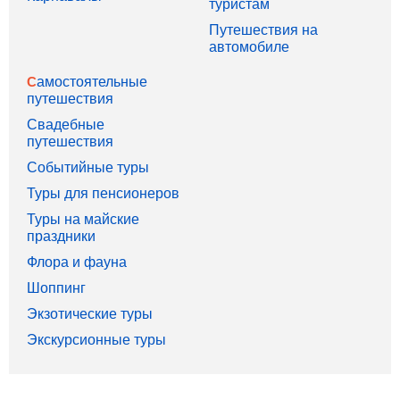
туристам
Путешествия на
автомобиле
Самостоятельные
путешествия
Свадебные
путешествия
Событийные туры
Туры для пенсионеров
Туры на майские
праздники
Флора и фауна
Шоппинг
Экзотические туры
Экскурсионные туры