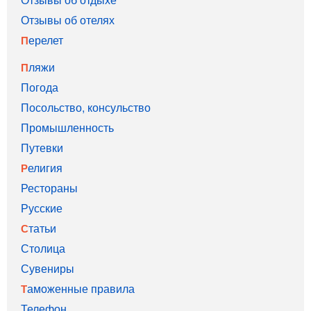
Отзывы об отелях
Перелет
Пляжи
Погода
Посольство, консульство
Промышленность
Путевки
Религия
Рестораны
Русские
Статьи
Столица
Сувениры
Таможенные правила
Телефон