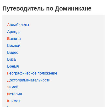
Путеводитель по Доминикане
Авиабилеты
Аренда
Валюта
Весной
Видео
Виза
Время
Географическое положение
Достопримечательности
Зимой
История
Климат