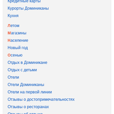
Кредитные карты
Курорты Доминиканы
Кухня
Летом
Магазины
Население
Новый год
Осенью
Отдых в Доминикане
Отдых с детьми
Отели
Отели Доминиканы
Отели на первой линии
Отзывы о достопримечательностях
Отзывы о ресторанах
Отзывы об отдыхе