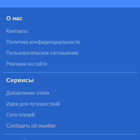
О нас
Контакты
Политика конфиденциальности
Пользовательское соглашение
Реклама на сайте
Сервисы
Добавление отеля
Идеи для путешествий
Сети отелей
Сообщить об ошибке