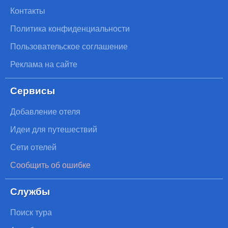
Контакты
Политика конфиденциальности
Пользовательское соглашение
Реклама на сайте
Сервисы
Добавление отеля
Идеи для путешествий
Сети отелей
Сообщить об ошибке
Службы
Поиск тура