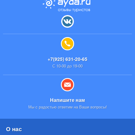
+7(925) 631-20-65
С 10-00 до 19-00
Напишите нам
Мы с радостью ответим на Ваши вопросы!
О нас