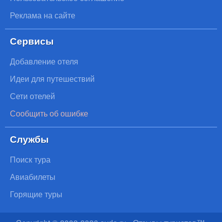
Реклама на сайте
Сервисы
Добавление отеля
Идеи для путешествий
Сети отелей
Сообщить об ошибке
Службы
Поиск тура
Авиабилеты
Горящие туры