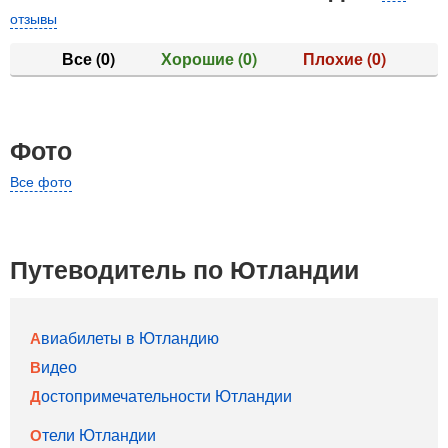
отзывы
Все
(0)
Хорошие
(0)
Плохие
(0)
Фото
Все фото
Путеводитель по Ютландии
Авиабилеты в Ютландию
Видео
Достопримечательности Ютландии
Отели Ютландии