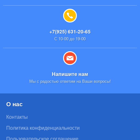
+7(925) 631-20-65
С 10-00 до 19-00
Напишите нам
Мы с радостью ответим на Ваши вопросы!
О нас
Контакты
Политика конфиденциальности
Пользовательское соглашение