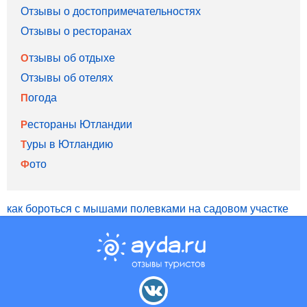
Отзывы о достопримечательностях
Отзывы о ресторанах
Отзывы об отдыхе
Отзывы об отелях
Погода
Рестораны Ютландии
Туры в Ютландию
Фото
как бороться с мышами полевками на садовом участке