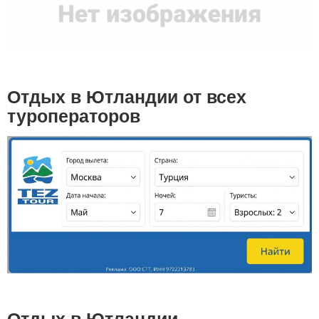
Отдых в Ютландии от всех
туроператоров
Отдых в Ютландии