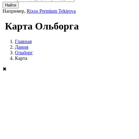
Найти
Например,
Rixos Premium Tekirova
Карта Ольборга
Главная
Дания
Ольборг
Карта
✖