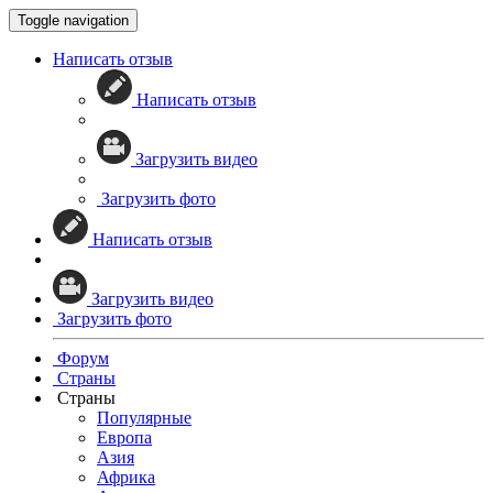
Toggle navigation
Написать отзыв
Написать отзыв
Загрузить видео
Загрузить фото
Написать отзыв
Загрузить видео
Загрузить фото
Форум
Страны
Страны
Популярные
Европа
Азия
Африка