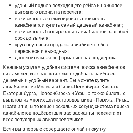
удобный подбор подходящего рейса и наиболее
выгодного варианта перелета;
возможность оптимизировать стоимость
авиабилета и купить самый дешевый авиабилет;
возможность бронирования авиабилетов за любой
срок до вылета;
круглосуточная продажа авиабилетов без
перерывов и выходных;
дополнительная информационная поддержка.
К вашим услугам удобная система поиска авиабилетов
на самолет, которая позволит подобрать наиболее
дешевый и удобный вариант. Вы можете купить
авиабилеты из Москвы и Санкт-Петербурга, Киева и
Екатеринбурга, Новосибирска и Уфы, а также билеты с
вылетом из многих других городов мира - Парижа, Рима,
Праги и т.д. В течение нескольких секунд система поиска
авиабилетов подберет для вас варианты перелета от
всех популярных авиаперевозчиков.
Если вы впервые совершаете онлайн-покупку