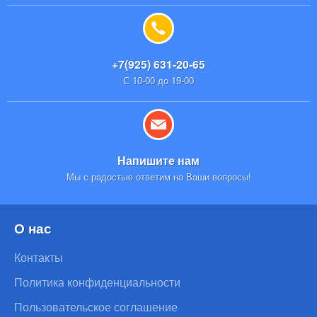
+7(925) 631-20-65
С 10-00 до 19-00
Напишите нам
Мы с радостью ответим на Ваши вопросы!
О нас
Контакты
Политика конфиденциальности
Пользовательское соглашение