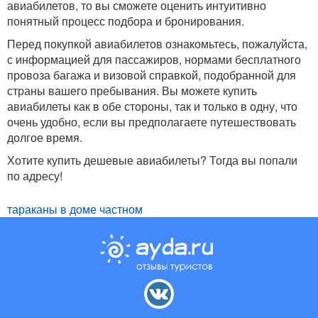
авиабилетов, то вы сможете оценить интуитивно
понятный процесс подбора и бронирования.
Перед покупкой авиабилетов ознакомьтесь, пожалуйста,
с информацией для пассажиров, нормами бесплатного
провоза багажа и визовой справкой, подобранной для
страны вашего пребывания. Вы можете купить
авиабилеты как в обе стороны, так и только в одну, что
очень удобно, если вы предполагаете путешествовать
долгое время.
Хотите купить дешевые авиабилеты? Тогда вы попали
по адресу!
тараканы в доме частном