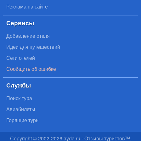
Реклама на сайте
Сервисы
Добавление отеля
Идеи для путешествий
Сети отелей
Сообщить об ошибке
Службы
Поиск тура
Авиабилеты
Горящие туры
Copyright © 2002-
2026
ayda.ru - Отзывы туристов™.