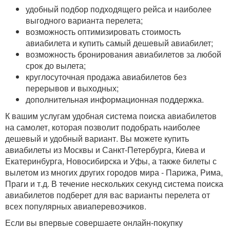
удобный подбор подходящего рейса и наиболее
выгодного варианта перелета;
возможность оптимизировать стоимость
авиабилета и купить самый дешевый авиабилет;
возможность бронирования авиабилетов за любой
срок до вылета;
круглосуточная продажа авиабилетов без
перерывов и выходных;
дополнительная информационная поддержка.
К вашим услугам удобная система поиска авиабилетов
на самолет, которая позволит подобрать наиболее
дешевый и удобный вариант. Вы можете купить
авиабилеты из Москвы и Санкт-Петербурга, Киева и
Екатеринбурга, Новосибирска и Уфы, а также билеты с
вылетом из многих других городов мира - Парижа, Рима,
Праги и т.д. В течение нескольких секунд система поиска
авиабилетов подберет для вас варианты перелета от
всех популярных авиаперевозчиков.
Если вы впервые совершаете онлайн-покупку