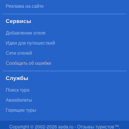
Реклама на сайте
Сервисы
Добавление отеля
Идеи для путешествий
Сети отелей
Сообщить об ошибке
Службы
Поиск тура
Авиабилеты
Горящие туры
Copyright © 2002-
2026
ayda.ru - Отзывы туристов™.