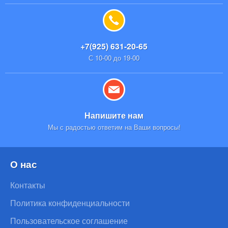
+7(925) 631-20-65
С 10-00 до 19-00
Напишите нам
Мы с радостью ответим на Ваши вопросы!
О нас
Контакты
Политика конфиденциальности
Пользовательское соглашение