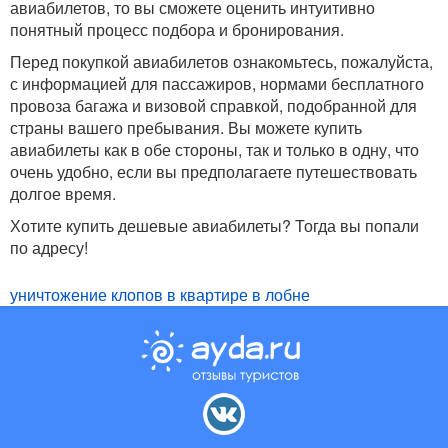
авиабилетов, то вы сможете оценить интуитивно
понятный процесс подбора и бронирования.
Перед покупкой авиабилетов ознакомьтесь, пожалуйста,
с информацией для пассажиров, нормами бесплатного
провоза багажа и визовой справкой, подобранной для
страны вашего пребывания. Вы можете купить
авиабилеты как в обе стороны, так и только в одну, что
очень удобно, если вы предполагаете путешествовать
долгое время.
Хотите купить дешевые авиабилеты? Тогда вы попали
по адресу!
уничтожение клопов в квартире в лобне