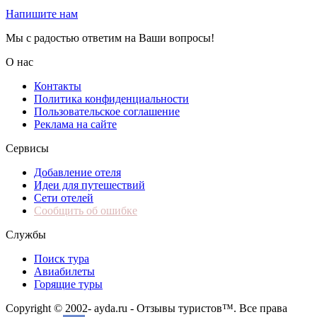
Напишите нам
Мы с радостью ответим на Ваши вопросы!
О нас
Контакты
Политика конфиденциальности
Пользовательское соглашение
Реклама на сайте
Сервисы
Добавление отеля
Идеи для путешествий
Сети отелей
Сообщить об ошибке
Службы
Поиск тура
Авиабилеты
Горящие туры
Copyright © 2002-
ayda.ru - Отзывы туристов™. Все права