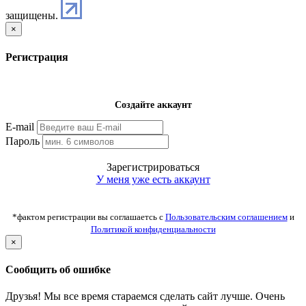
защищены.
×
Регистрация
Создайте аккаунт
E-mail
Пароль
Зарегистрироваться
У меня уже есть аккаунт
*фактом регистрации вы соглашаетсь с
Пользовательским соглашением
и
Политикой конфиденциальности
×
Сообщить об ошибке
Друзья! Мы все время стараемся сделать сайт лучше. Очень