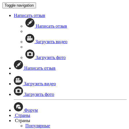
Toggle navigation
Написать отзыв
Написать отзыв
Загрузить видео
Загрузить фото
Написать отзыв
Загрузить видео
Загрузить фото
Форум
Страны
Страны
Популярные