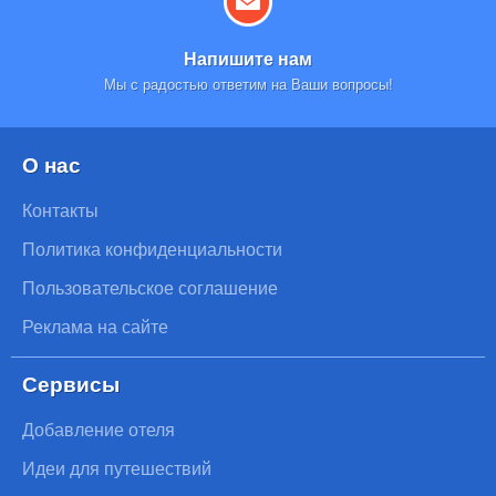
Напишите нам
Мы с радостью ответим на Ваши вопросы!
О нас
Контакты
Политика конфиденциальности
Пользовательское соглашение
Реклама на сайте
Сервисы
Добавление отеля
Идеи для путешествий