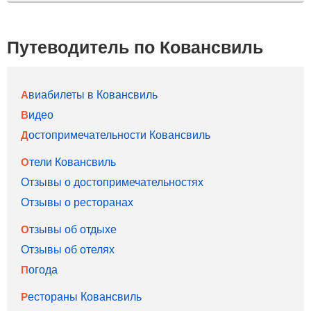
Путеводитель по Ковансвиль
Авиабилеты в Ковансвиль
Видео
Достопримечательности Ковансвиль
Отели Ковансвиль
Отзывы о достопримечательностях
Отзывы о ресторанах
Отзывы об отдыхе
Отзывы об отелях
Погода
Рестораны Ковансвиль