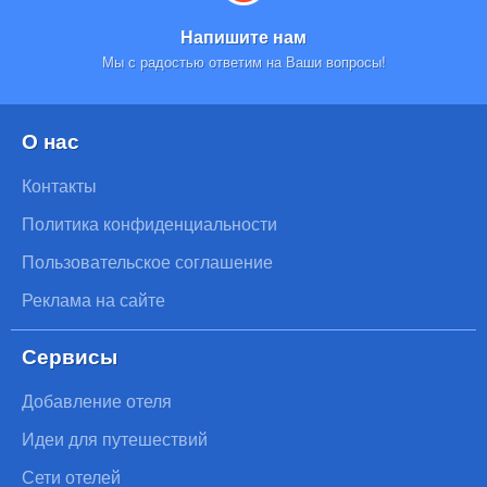
Напишите нам
Мы с радостью ответим на Ваши вопросы!
О нас
Контакты
Политика конфиденциальности
Пользовательское соглашение
Реклама на сайте
Сервисы
Добавление отеля
Идеи для путешествий
Сети отелей