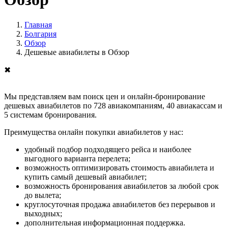
Главная
Болгария
Обзор
Дешевые авиабилеты в Обзор
✖
Мы представляем вам поиск цен и онлайн-бронирование
дешевых авиабилетов по 728 авиакомпаниям, 40 авиакассам и
5 системам бронирования.
Преимущества онлайн покупки авиабилетов у нас:
удобный подбор подходящего рейса и наиболее
выгодного варианта перелета;
возможность оптимизировать стоимость авиабилета и
купить самый дешевый авиабилет;
возможность бронирования авиабилетов за любой срок
до вылета;
круглосуточная продажа авиабилетов без перерывов и
выходных;
дополнительная информационная поддержка.