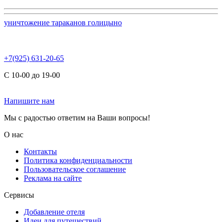
уничтожение тараканов голицыно
+7(925) 631-20-65
С 10-00 до 19-00
Напишите нам
Мы с радостью ответим на Ваши вопросы!
О нас
Контакты
Политика конфиденциальности
Пользовательское соглашение
Реклама на сайте
Сервисы
Добавление отеля
Идеи для путешествий