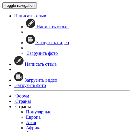
Toggle navigation
Написать отзыв
Написать отзыв
Загрузить видео
Загрузить фото
Написать отзыв
Загрузить видео
Загрузить фото
Форум
Страны
Страны
Популярные
Европа
Азия
Африка