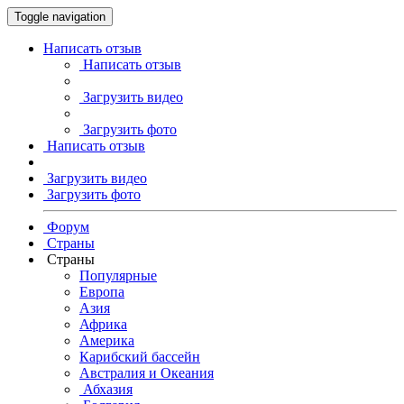
Toggle navigation
Написать отзыв
Написать отзыв
Загрузить видео
Загрузить фото
Написать отзыв
Загрузить видео
Загрузить фото
Форум
Страны
Страны
Популярные
Европа
Азия
Африка
Америка
Карибский бассейн
Австралия и Океания
Абхазия