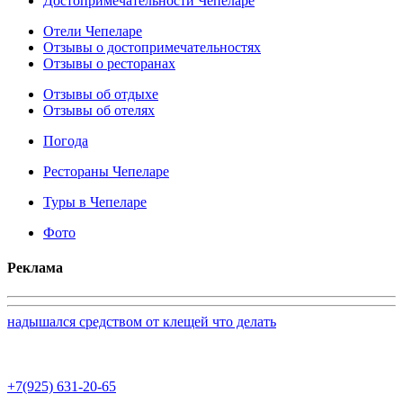
Достопримечательности Чепеларе
Отели Чепеларе
Отзывы о достопримечательностях
Отзывы о ресторанах
Отзывы об отдыхе
Отзывы об отелях
Погода
Рестораны Чепеларе
Туры в Чепеларе
Фото
Реклама
надышался средством от клещей что делать
+7(925) 631-20-65