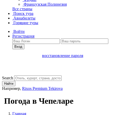
Французская Полинезия
Все страны
Поиск тура
Авиабилеты
Горящие туры
Войти
Регистрация
Вход
восстановление пароля
Search
Найти
Например,
Rixos Premium Tekirova
Погода в Чепеларе
Главная