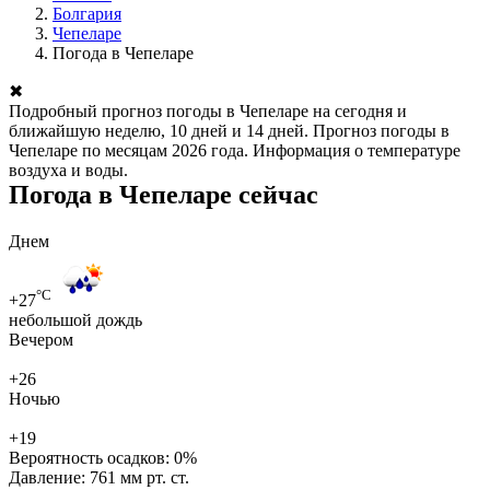
Болгария
Чепеларе
Погода в Чепеларе
✖
Подробный прогноз погоды в Чепеларе на сегодня и
ближайшую неделю, 10 дней и 14 дней. Прогноз погоды в
Чепеларе по месяцам 2026 года. Информация о температуре
воздуха и воды.
Погода в Чепеларе сейчас
Днем
°C
+27
небольшой дождь
Вечером
+26
Ночью
+19
Вероятность осадков:
0%
Давление:
761 мм рт. ст.