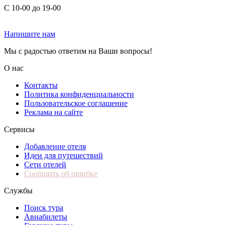
С 10-00 до 19-00
Напишите нам
Мы с радостью ответим на Ваши вопросы!
О нас
Контакты
Политика конфиденциальности
Пользовательское соглашение
Реклама на сайте
Сервисы
Добавление отеля
Идеи для путешествий
Сети отелей
Сообщить об ошибке
Службы
Поиск тура
Авиабилеты