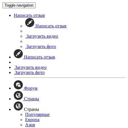
Toggle navigation
Написать отзыв
Написать отзыв
Загрузить видео
Загрузить фото
Написать отзыв
Загрузить видео
Загрузить фото
Форум
Страны
Страны
Популярные
Европа
Азия