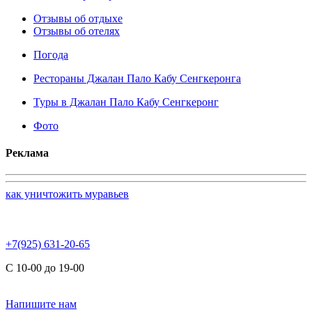
Отзывы об отдыхе
Отзывы об отелях
Погода
Рестораны Джалан Пало Кабу Сенгкеронга
Туры в Джалан Пало Кабу Сенгкеронг
Фото
Реклама
как уничтожить муравьев
+7(925) 631-20-65
С 10-00 до 19-00
Напишите нам