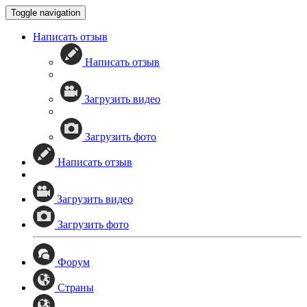
Toggle navigation
Написать отзыв
Написать отзыв
Загрузить видео
Загрузить фото
Написать отзыв
Загрузить видео
Загрузить фото
Форум
Страны