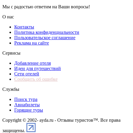
Мы с радостью ответим на Ваши вопросы!
О нас
Контакты
Политика конфиденциальности
Пользовательское соглашение
Реклама на сайте
Сервисы
Добавление отеля
Идеи для путешествий
Сети отелей
Сообщить об ошибке
Службы
Поиск тура
Авиабилеты
Горящие туры
Copyright © 2002-
ayda.ru - Отзывы туристов™. Все права
защищены.