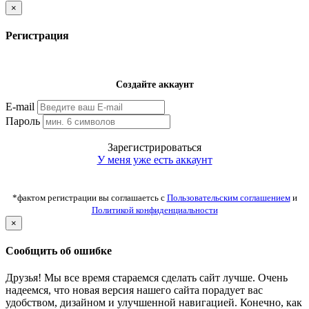
×
Регистрация
Создайте аккаунт
E-mail
Пароль
Зарегистрироваться
У меня уже есть аккаунт
*фактом регистрации вы соглашаетсь с
Пользовательским соглашением
и
Политикой конфиденциальности
×
Сообщить об ошибке
Друзья! Мы все время стараемся сделать сайт лучше. Очень
надеемся, что новая версия нашего сайта порадует вас
удобством, дизайном и улучшенной навигацией. Конечно, как