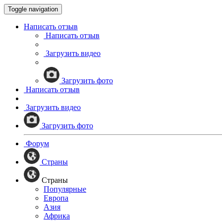
Toggle navigation
Написать отзыв
Написать отзыв
Загрузить видео
Загрузить фото
Написать отзыв
Загрузить видео
Загрузить фото
Форум
Страны
Страны
Популярные
Европа
Азия
Африка