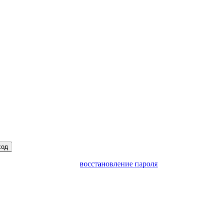
ход
восстановление пароля