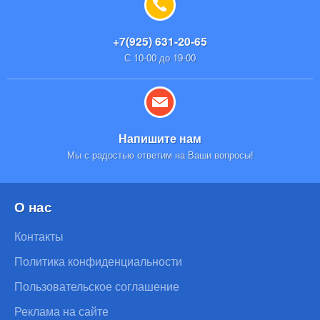
+7(925) 631-20-65
С 10-00 до 19-00
Напишите нам
Мы с радостью ответим на Ваши вопросы!
О нас
Контакты
Политика конфиденциальности
Пользовательское соглашение
Реклама на сайте