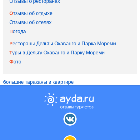
Отзывы о ресторанах
Отзывы об отдыхе
Отзывы об отелях
Погода
Рестораны Дельты Окаванго и Парка Мореми
Туры в Дельту Окаванго и Парку Мореми
Фото
большие тараканы в квартире