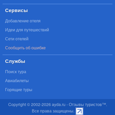
Сервисы
Добавление отеля
Идеи для путешествий
Сети отелей
Сообщить об ошибке
Службы
Поиск тура
Авиабилеты
Горящие туры
Copyright © 2002-
2026
ayda.ru - Отзывы туристов™.
Все права защищены.