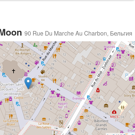
 Moon
90 Rue Du Marche Au Charbon, Бельгия