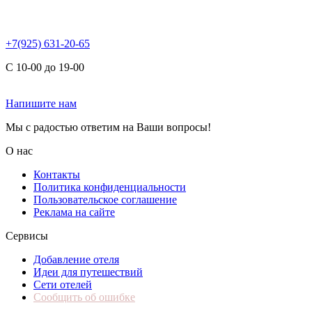
+7(925) 631-20-65
С 10-00 до 19-00
Напишите нам
Мы с радостью ответим на Ваши вопросы!
О нас
Контакты
Политика конфиденциальности
Пользовательское соглашение
Реклама на сайте
Сервисы
Добавление отеля
Идеи для путешествий
Сети отелей
Сообщить об ошибке