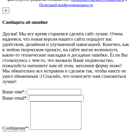
Политикой конфиденциальности
×
Сообщить об ошибке
Друзья! Мы все время стараемся сделать сайт лучше. Очень
надеемся, что новая версия нашего сайта порадует вас
удобством, дизайном и улучшенной навигацией. Конечно, как
в любом творческом проекте, на сайте могли возникнуть
какие-то технические накладки и досадные ошибки. Если Вы
столкнулись с чем-то, что вызвало Ваше недовольство,
пожалуйста напишите нам об этом, заполнив форму ниже!
Мы обязательно все исправим и сделаем так, чтобы никто не
ушел обиженным :) Спасибо, что помогаете нам становиться
лучше!
Ваше имя*:
Ваше email*:
Сообщение*: