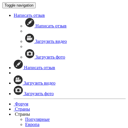
Toggle navigation
Написать отзыв
Написать отзыв
Загрузить видео
Загрузить фото
Написать отзыв
Загрузить видео
Загрузить фото
Форум
Страны
Страны
Популярные
Европа