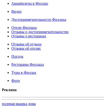
Авиабилеты в Филлах
Видео
Достопримечательности Филлаха
Отели Филлаха
Отзывы о достопримечательностях
Отзывы о ресторанах
Отзывы об отдыхе
Отзывы об отелях
Погода
Рестораны Филлаха
Туры в Филлах
Фото
Реклама
полевая мышка дома