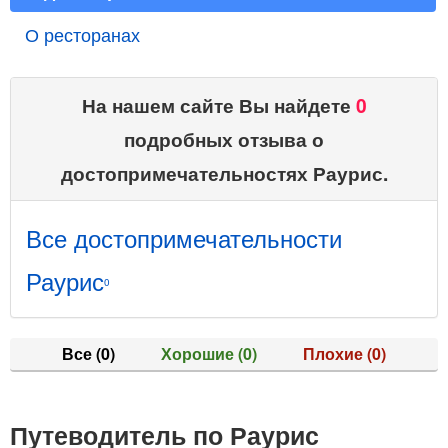
О ресторанах
На нашем сайте Вы найдете
0
подробных отзыва о
достопримечательностях Раурис.
Все достопримечательности
Раурис
0
Все
(0)
Хорошие
(0)
Плохие
(0)
Путеводитель по Раурис