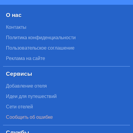
О нас
Контакты
Политика конфиденциальности
Пользовательское соглашение
Реклама на сайте
Сервисы
Добавление отеля
Идеи для путешествий
Сети отелей
Сообщить об ошибке
Службы