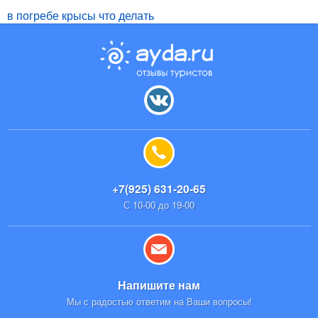
в погребе крысы что делать
+7(925) 631-20-65
С 10-00 до 19-00
Напишите нам
Мы с радостью ответим на Ваши вопросы!