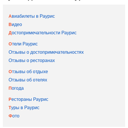
Авиабилеты в Раурис
Видео
Достопримечательности Раурис
Отели Раурис
Отзывы о достопримечательностях
Отзывы о ресторанах
Отзывы об отдыхе
Отзывы об отелях
Погода
Рестораны Раурис
Туры в Раурис
Фото