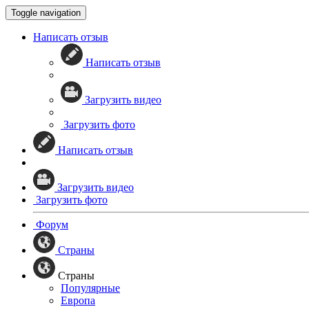
Toggle navigation
Написать отзыв
Написать отзыв
Загрузить видео
Загрузить фото
Написать отзыв
Загрузить видео
Загрузить фото
Форум
Страны
Страны
Популярные
Европа