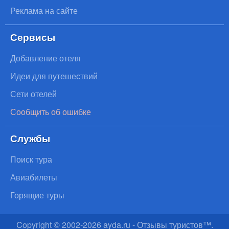
Реклама на сайте
Сервисы
Добавление отеля
Идеи для путешествий
Сети отелей
Сообщить об ошибке
Службы
Поиск тура
Авиабилеты
Горящие туры
Copyright © 2002-
2026
ayda.ru - Отзывы туристов™.