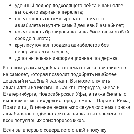
удобный подбор подходящего рейса и наиболее
выгодного варианта перелета;
возможность оптимизировать стоимость
авиабилета и купить самый дешевый авиабилет;
возможность бронирования авиабилетов за любой
срок до вылета;
круглосуточная продажа авиабилетов без
перерывов и выходных;
дополнительная информационная поддержка.
К вашим услугам удобная система поиска авиабилетов
на самолет, которая позволит подобрать наиболее
дешевый и удобный вариант. Вы можете купить
авиабилеты из Москвы и Санкт-Петербурга, Киева и
Екатеринбурга, Новосибирска и Уфы, а также билеты с
вылетом из многих других городов мира - Парижа, Рима,
Праги и т.д. В течение нескольких секунд система поиска
авиабилетов подберет для вас варианты перелета от
всех популярных авиаперевозчиков.
Если вы впервые совершаете онлайн-покупку