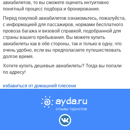
авиабилетов, то вы сможете оценить интуитивно
понятный процесс подбора и бронирования.
Перед покупкой авиабилетов ознакомьтесь, пожалуйста,
с информацией для пассажиров, нормами бесплатного
провоза багажа и визовой справкой, подобранной для
страны вашего пребывания. Вы можете купить
авиабилеты как в обе стороны, так и только в одну, что
очень удобно, если вы предполагаете путешествовать
долгое время.
Хотите купить дешевые авиабилеты? Тогда вы попали
по адресу!
избавиться от домашней плесени