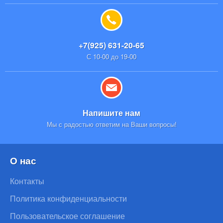
+7(925) 631-20-65
С 10-00 до 19-00
Напишите нам
Мы с радостью ответим на Ваши вопросы!
О нас
Контакты
Политика конфиденциальности
Пользовательское соглашение